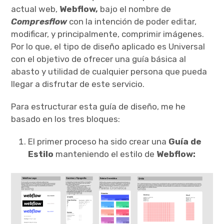
actual web,
Webflow,
bajo el nombre de
Compresflow
con la intención de poder editar,
modificar, y principalmente, comprimir imágenes.
Por lo que, el tipo de diseño aplicado es Universal
con el objetivo de ofrecer una guía básica al
abasto y utilidad de cualquier persona que pueda
llegar a disfrutar de este servicio.
Para estructurar esta guía de diseño, me he
basado en los tres bloques:
El primer proceso ha sido crear una
Guía de
Estilo
manteniendo el estilo de
Webflow: