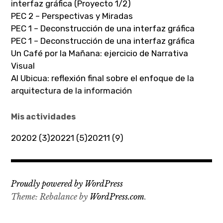
interfaz gráfica (Proyecto 1/2)
PEC 2 – Perspectivas y Miradas
PEC 1 – Deconstrucción de una interfaz gráfica
PEC 1 – Deconstrucción de una interfaz gráfica
Un Café por la Mañana: ejercicio de Narrativa
Visual
AI Ubicua: reflexión final sobre el enfoque de la
arquitectura de la información
Mis actividades
20202 (3)
20221 (5)
20211 (9)
Proudly powered by WordPress
Theme: Rebalance by
WordPress.com
.