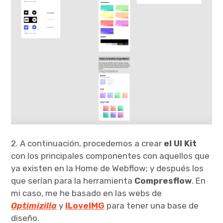
2. A continuación, procedemos a crear
el UI Kit
con los principales componentes con aquellos que
ya existen en la Home de Webflow; y después los
que serían para la herramienta
Compresflow
. En
mi caso, me he basado en las webs de
Optimizilla
y
ILoveIMG
para tener una base de
diseño.