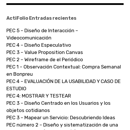
ActiFolio Entradas recientes
PEC 5 – Diseño de Interacción –
Videocomunicación
PEC 4 – Diseño Especulativo
PEC 3 – Value Proposition Canvas
PEC 2 – Wireframe de el Periódico
PEC 1 – Observación Contextual: Compra Semanal
en Bonpreu
PEC 4 – EVALUACIÓN DE LA USABILIDAD Y CASO DE
ESTUDIO
PEC 4: MOSTRAR Y TESTEAR
PEC 3 – Diseño Centrado en los Usuarios y los
objetos cotidianos
PEC 3 – Mapear un Servicio: Descubriendo Ideas
PEC número 2 – Diseño y sistematización de una